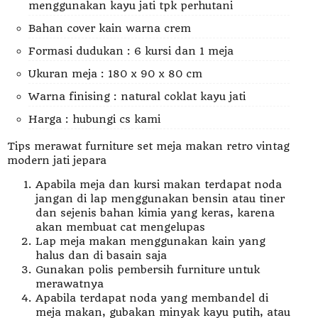
menggunakan kayu jati tpk perhutani
Bahan cover kain warna crem
Formasi dudukan : 6 kursi dan 1 meja
Ukuran meja : 180 x 90 x 80 cm
Warna finising : natural coklat kayu jati
Harga : hubungi cs kami
Tips merawat furniture set meja makan retro vintag
modern jati jepara
Apabila meja dan kursi makan terdapat noda
jangan di lap menggunakan bensin atau tiner
dan sejenis bahan kimia yang keras, karena
akan membuat cat mengelupas
Lap meja makan menggunakan kain yang
halus dan di basain saja
Gunakan polis pembersih furniture untuk
merawatnya
Apabila terdapat noda yang membandel di
meja makan, gubakan minyak kayu putih, atau