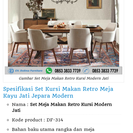
Gambar Set Meja Makan Retro Kursi Modern Jati
Spesifikasi Set Kursi Makan Retro Meja
Kayu Jati Jepara Modern
Nama :
Set Meja Makan Retro Kursi Modern
Jati
Kode product : DF-314
Bahan baku utama rangka dan meja