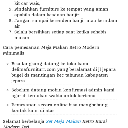
kit car wais,
Pindahkan furniture ke tempat yang aman
apabila dalam keadaan banjir
Jangan sampai kerendem banjir atau kerndam
air
Selalu bersihkan setiap saat ketika sehabis
makan
Cara pemesanan Meja Makan Retro Modern
Minimalis
Bisa langsung datang ke toko kami
delimafurniturr.com yang beralamat di jl jepara
bugel ds mantingan kec tahunan kabupaten
jepara
Sebelum datang mohin konfirmasi admin kami
agar di tentukan waktu untuk bertemu
Pemesanan secara online bisa menghubungi
kontak kami di atas
Selamat berbelanja
Set Meja Makan
Retro Kursi
Modern Jati
.