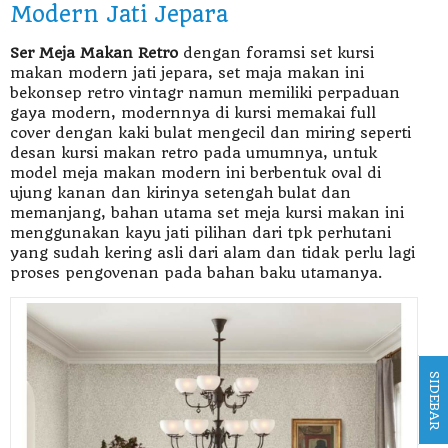
Modern Jati Jepara
Ser Meja Makan Retro
dengan foramsi set kursi
makan modern jati jepara, set maja makan ini
bekonsep retro vintagr namun memiliki perpaduan
gaya modern, modernnya di kursi memakai full
cover dengan kaki bulat mengecil dan miring seperti
desan kursi makan retro pada umumnya, untuk
model meja makan modern ini berbentuk oval di
ujung kanan dan kirinya setengah bulat dan
memanjang, bahan utama set meja kursi makan ini
menggunakan kayu jati pilihan dari tpk perhutani
yang sudah kering asli dari alam dan tidak perlu lagi
proses pengovenan pada bahan baku utamanya.
SIDEBAR