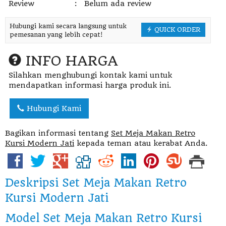
Review
:
Belum ada review
Hubungi kami secara langsung untuk
QUICK ORDER
pemesanan yang lebih cepat!
INFO HARGA
Silahkan menghubungi kontak kami untuk
mendapatkan informasi harga produk ini.
Hubungi Kami
Bagikan informasi tentang
Set Meja Makan Retro
Kursi Modern Jati
kepada teman atau kerabat Anda.
Deskripsi
Set Meja Makan Retro
Kursi Modern Jati
Model Set Meja Makan Retro Kursi