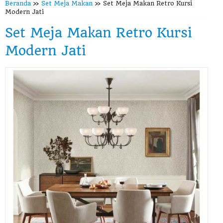
Beranda
»
Set Meja Makan
»
Set Meja Makan Retro Kursi
Modern Jati
Set Meja Makan Retro Kursi
Modern Jati