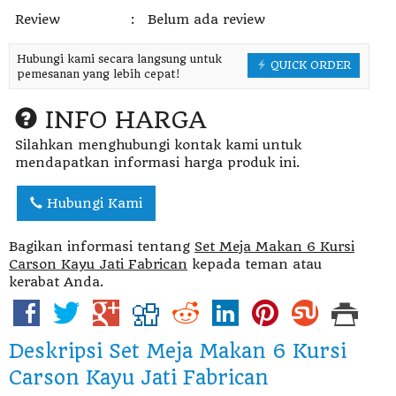
Review
:
Belum ada review
Hubungi kami secara langsung untuk
QUICK ORDER
pemesanan yang lebih cepat!
INFO HARGA
Silahkan menghubungi kontak kami untuk
mendapatkan informasi harga produk ini.
Hubungi Kami
Bagikan informasi tentang
Set Meja Makan 6 Kursi
Carson Kayu Jati Fabrican
kepada teman atau
kerabat Anda.
Deskripsi
Set Meja Makan 6 Kursi
Carson Kayu Jati Fabrican