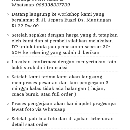
Whatsaap
085338337739
Datang langsung ke workshop kami yang
beralamat di Jl. Jepara Bugel Ds. Mantingan
Rt.22 Rw.09
Setelah sepakat dengan harga yang di tetapkan
oleh kami dan si pembeli silahkan melakukan
DP untuk tanda jadi pemesanan sebesar 30-
50% ke rekening yang sudah di berikan
Lakukan konfirmasi dengan menyertakan foto
bukti struk dari transaksi
Setelah kami terima kami akan langsung
memproses pesanan dan lam pengerjaan 3
minggu kalau tidak ada halangan ( hujan,
cuaca buruk, atau full order )
Proses pengerjaan akan kami updet progesnya
lewat foto via Whatsaap
Setelah jadi kita foto dan di ajukan kebenaran
detail saat order