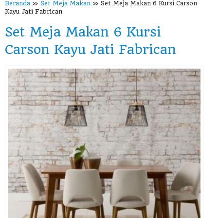
Beranda
»
Set Meja Makan
»
Set Meja Makan 6 Kursi Carson
Kayu Jati Fabrican
Set Meja Makan 6 Kursi
Carson Kayu Jati Fabrican