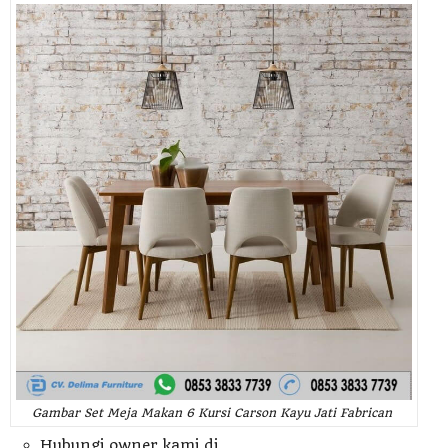
Gambar Set Meja Makan 6 Kursi Carson Kayu Jati Fabrican
Hubungi owner kami di