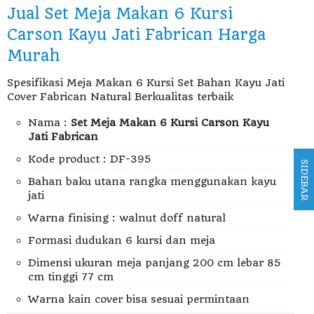
Jual Set Meja Makan 6 Kursi
Carson Kayu Jati Fabrican Harga
Murah
Spesifikasi Meja Makan 6 Kursi Set Bahan Kayu Jati
Cover Fabrican Natural Berkualitas terbaik
Nama :
Set Meja Makan 6 Kursi Carson Kayu
Jati Fabrican
Kode product : DF-395
SIDEBAR
Bahan baku utana rangka menggunakan kayu
jati
Warna finising : walnut doff natural
Formasi dudukan 6 kursi dan meja
Dimensi ukuran meja panjang 200 cm lebar 85
cm tinggi 77 cm
Warna kain cover bisa sesuai permintaan