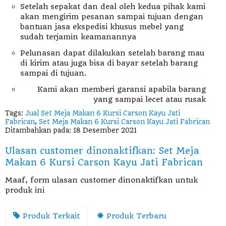
Setelah sepakat dan deal oleh kedua pihak kami
akan mengirim pesanan sampai tujuan dengan
bantuan jasa ekspedisi khusus mebel yang
sudah terjamin keamanannya
Pelunasan dapat dilakukan setelah barang mau
di kirim atau juga bisa di bayar setelah barang
sampai di tujuan.
Kami akan memberi garansi apabila barang
yang sampai lecet atau rusak
Tags:
Jual Set Meja Makan 6 Kursi Carson Kayu Jati
Fabrican
,
Set Meja Makan 6 Kursi Carson Kayu Jati Fabrican
Ditambahkan pada: 18 Desember 2021
Ulasan customer dinonaktifkan: Set Meja
Makan 6 Kursi Carson Kayu Jati Fabrican
Maaf, form ulasan customer dinonaktifkan untuk
produk ini
Produk Terkait
Produk Terbaru