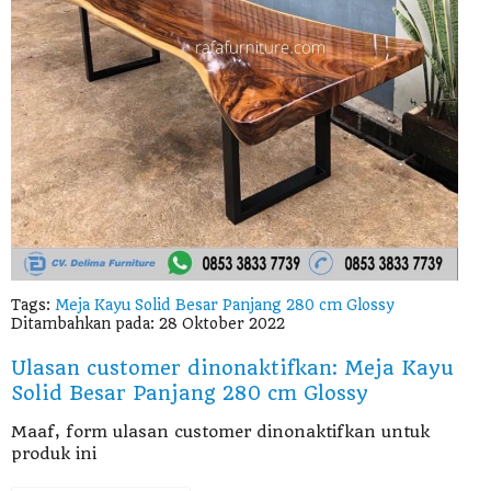
Tags:
Meja Kayu Solid Besar Panjang 280 cm Glossy
Ditambahkan pada: 28 Oktober 2022
Ulasan customer dinonaktifkan: Meja Kayu
Solid Besar Panjang 280 cm Glossy
Maaf, form ulasan customer dinonaktifkan untuk
produk ini