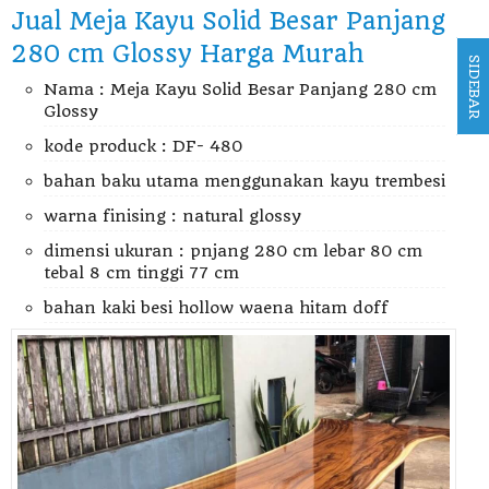
Jual Meja Kayu Solid Besar Panjang
280 cm Glossy Harga Murah
SIDEBAR
Nama : Meja Kayu Solid Besar Panjang 280 cm
Glossy
kode produck : DF- 480
bahan baku utama menggunakan kayu trembesi
warna finising : natural glossy
dimensi ukuran : pnjang 280 cm lebar 80 cm
tebal 8 cm tinggi 77 cm
bahan kaki besi hollow waena hitam doff