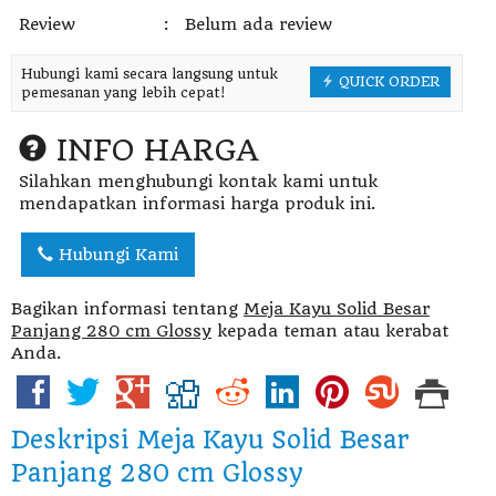
Review
:
Belum ada review
Hubungi kami secara langsung untuk
QUICK ORDER
pemesanan yang lebih cepat!
INFO HARGA
Silahkan menghubungi kontak kami untuk
mendapatkan informasi harga produk ini.
Hubungi Kami
Bagikan informasi tentang
Meja Kayu Solid Besar
Panjang 280 cm Glossy
kepada teman atau kerabat
Anda.
Deskripsi
Meja Kayu Solid Besar
Panjang 280 cm Glossy