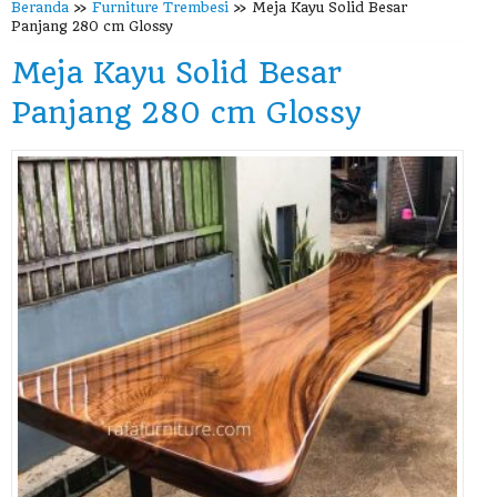
Beranda
»
Furniture Trembesi
»
Meja Kayu Solid Besar
Panjang 280 cm Glossy
Meja Kayu Solid Besar
Panjang 280 cm Glossy