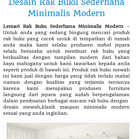
Desain Rak Buku Sederhana
Minimalis Modern
Lemari Rak Buku Sederhana Minimalis Modern
–
Untuk anda yang sedang bingung mencari produk
rak buku yang cocok untuk di tempatkan di rumah
anda maka kami selaku produsen mebel jepara
selalu berusaha untuk membuat rak buku yang
berkualitas dengan tampilan modern dari bahan
kayu mahogany untuk kami tawarkan kepada anda
seperti produk di bawah ini. Produk rak buku mewah
ini kami jual dengan harga yang tidak terlalu mahal
namun dengan kualitas yang terjamin tentunya
karena kami merupakan produsen furniture
langsung dari jepara yang sudah berpengalaman
dalam pembuatan berbagai macam rak buku dengan
desain mewah,klasik maupun minimalis modern
sesuai yang anda inginkan.