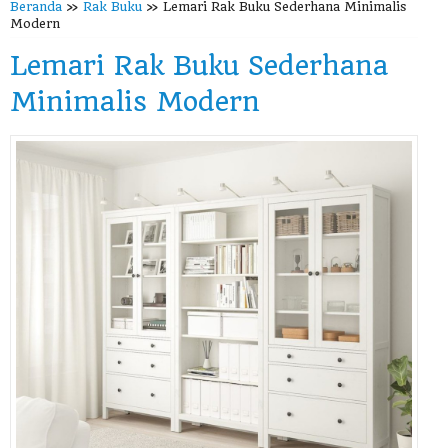
Beranda
»
Rak Buku
»
Lemari Rak Buku Sederhana Minimalis
Modern
Lemari Rak Buku Sederhana
Minimalis Modern