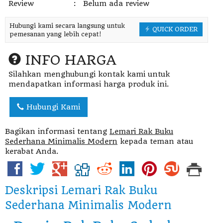
Review
:
Belum ada review
Hubungi kami secara langsung untuk
QUICK ORDER
pemesanan yang lebih cepat!
INFO HARGA
Silahkan menghubungi kontak kami untuk
mendapatkan informasi harga produk ini.
Hubungi Kami
Bagikan informasi tentang
Lemari Rak Buku
Sederhana Minimalis Modern
kepada teman atau
kerabat Anda.
Deskripsi
Lemari Rak Buku
Sederhana Minimalis Modern