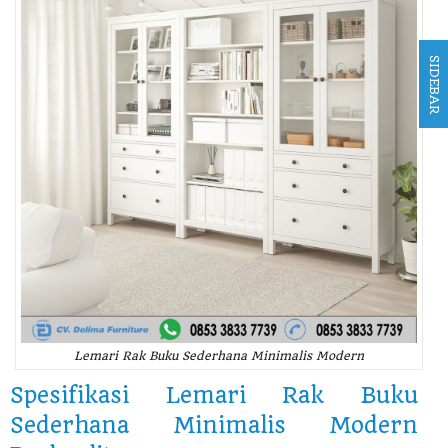
SIDEBAR
Lemari Rak Buku Sederhana Minimalis Modern
Spesifikasi Lemari Rak Buku
Sederhana Minimalis Modern