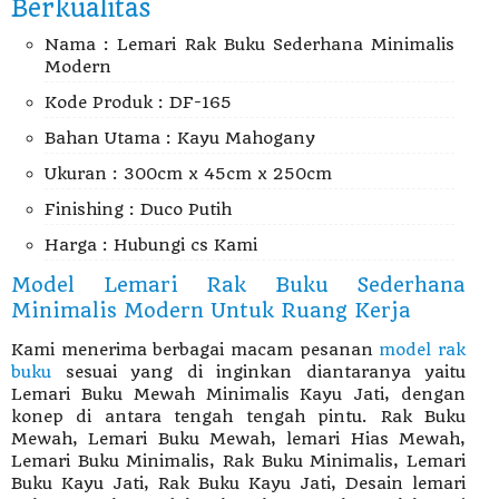
Berkualitas
Nama : Lemari Rak Buku Sederhana Minimalis
Modern
Kode Produk : DF-165
Bahan Utama : Kayu Mahogany
Ukuran : 300cm x 45cm x 250cm
Finishing : Duco Putih
Harga : Hubungi cs Kami
Model Lemari Rak Buku Sederhana
Minimalis Modern Untuk Ruang Kerja
Kami menerima berbagai macam pesanan
model rak
buku
sesuai yang di inginkan diantaranya yaitu
Lemari Buku Mewah Minimalis Kayu Jati, dengan
konep di antara tengah tengah pintu. Rak Buku
Mewah, Lemari Buku Mewah, lemari Hias Mewah,
Lemari Buku Minimalis, Rak Buku Minimalis, Lemari
Buku Kayu Jati, Rak Buku Kayu Jati, Desain lemari