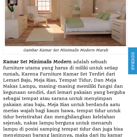
Gambar Kamar Set Minimalis Modern Murah
SIDEBAR
Kamar Set Minimalis Modern
adalah sebuah
furniture utama yang harus di miliki untuk setiap
rumah, Karena Furniture Kamar Set Terdiri dari
Lemari Baju, Meja Rias, Tempat Tidur, Dan Meja
Nakas Lampu, masing-masing memiliki fungsi dan
kegunaan sendiri, dari lemari pakaian yang berguba
sebagai tempat atau sarana untuk menyimpan
pakaian atau baju, Meja Rias untuk berdanda aatu
merias wajah bagi kaum hawa, tempat tidur untuk
tidur beristirahat dan menghilangkan kelelahan
sejenak, nakas lampu berguna untuk menaruh
lampu di posisi samping tempat tidur dan juga bisa
menyimpan barang laninnya, maka dari itu kamar