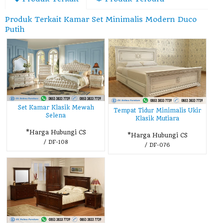
Produk Terkait Kamar Set Minimalis Modern Duco
Putih
Set Kamar Klasik Mewah
Tempat Tidur Minimalis Ukir
Selena
Klasik Mutiara
*Harga Hubungi CS
*Harga Hubungi CS
/ DF-108
/ DF-076