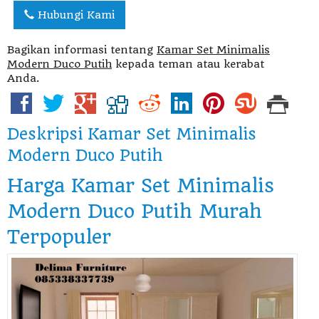
Hubungi Kami
Bagikan informasi tentang
Kamar Set Minimalis
Modern Duco Putih
kepada teman atau kerabat
Anda.
Deskripsi
Kamar Set Minimalis
Modern Duco Putih
Harga Kamar Set Minimalis
Modern Duco Putih Murah
Terpopuler