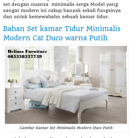
set dengan nuansa minimalis serga Model yang
sangat modern ini cukup banyak sekali fungsinya
dan untuk kemewahahn sebuah kamar tidur.
Bahan Set kamar Tidur Minimalis
Modern Cat Duco warna Putih
Gambar Kamar Set Minimalis Modern Duco Putih