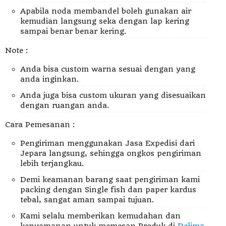
Apabila noda membandel boleh gunakan air
kemudian langsung seka dengan lap kering
sampai benar benar kering.
Note :
Anda bisa custom warna sesuai dengan yang
anda inginkan.
Anda juga bisa custom ukuran yang disesuaikan
dengan ruangan anda.
Cara Pemesanan :
Pengiriman menggunakan Jasa Expedisi dari
Jepara langsung, sehingga ongkos pengiriman
lebih terjangkau.
Demi keamanan barang saat pengiriman kami
packing dengan Single fish dan paper kardus
tebal, sangat aman sampai tujuan.
Kami selalu memberikan kemudahan dan
kenyamanan untuk memesan Produk di
Delima