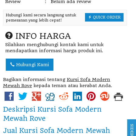
Review
:
Belum ada review
Hubungi kami secara langsung untuk
QUICK ORDER
pemesanan yang lebih cepat!
INFO HARGA
Silahkan menghubungi kontak kami untuk
mendapatkan informasi harga produk ini.
Hubungi Kami
Bagikan informasi tentang
Kursi Sofa Modern
Mewah Rove
kepada teman atau kerabat Anda.
Deskripsi
Kursi Sofa Modern
Mewah Rove
SIDEBAR
Jual Kursi Sofa Modern Mewah