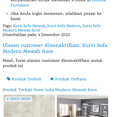
Furniture
Jika Anda ingin memesan, silahkan pesan ke
kami.
Tags:
Kursi Sofa Mewah
,
Kursi Sofa Modern
,
Kursi Sofa
Modern Mewah Rove
Ditambahkan pada: 4 Desember 2023
Ulasan customer dinonaktifkan: Kursi Sofa
Modern Mewah Rove
Maaf, form ulasan customer dinonaktifkan untuk
produk ini
Produk Terkait
Produk Terbaru
Produk Terkait Kursi Sofa Modern Mewah Rove
QUICK ORDER