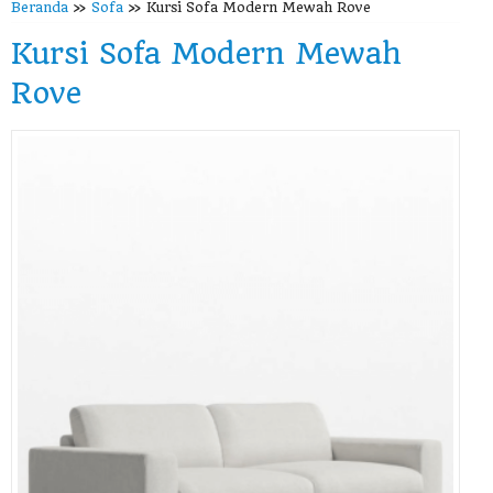
Beranda
»
Sofa
»
Kursi Sofa Modern Mewah Rove
Kursi Sofa Modern Mewah
Rove