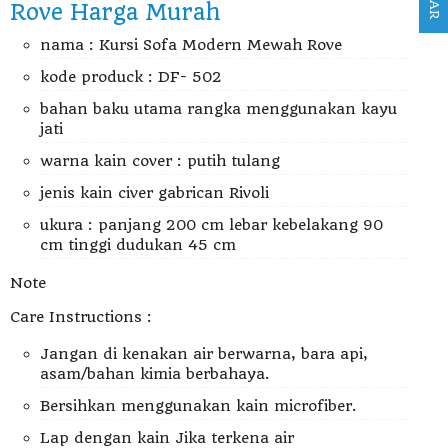
Rove Harga Murah
nama : Kursi Sofa Modern Mewah Rove
kode produck : DF- 502
bahan baku utama rangka menggunakan kayu
jati
warna kain cover : putih tulang
jenis kain civer gabrican Rivoli
ukura : panjang 200 cm lebar kebelakang 90
cm tinggi dudukan 45 cm
Note
Care Instructions :
Jangan di kenakan air berwarna, bara api,
asam/bahan kimia berbahaya.
Bersihkan menggunakan kain microfiber.
Lap dengan kain Jika terkena air