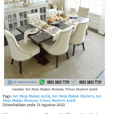
Gambar Set Meja Makan Mommy Trives Modern Antik
Tags:
Set Meja Makan Antik
,
Set Meja Makan Modern
,
Set
Meja Makan Mommy Trives Modern Antik
Ditambahkan pada: 13 Agustus 2022