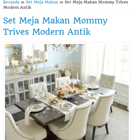
Beranda
»
Set Meja Makan
»
Set Meja Makan Mommy Trives
Modern Antik
Set Meja Makan Mommy
Trives Modern Antik