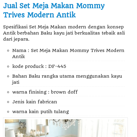
Jual Set Meja Makan Mommy
Trives Modern Antik
Spesifikasi Set Meja Makan modern dengan konsep
Antik berbahan Baku kayu jati berkualitas tebaik asli
dari jepara.
Nama : Set Meja Makan Mommy Trives Modern
Antik
kode produck : DF-445
Bahan Baku rangka utama menggunakan kayu
jati
warna finising : brown doff
Jenis kain fabrican
warna kain putih tulang