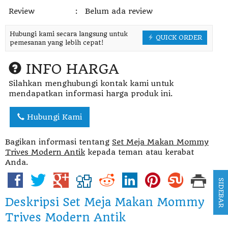
Review
:
Belum ada review
Hubungi kami secara langsung untuk
QUICK ORDER
pemesanan yang lebih cepat!
INFO HARGA
Silahkan menghubungi kontak kami untuk
mendapatkan informasi harga produk ini.
Hubungi Kami
Bagikan informasi tentang
Set Meja Makan Mommy
Trives Modern Antik
kepada teman atau kerabat
Anda.
SIDEBAR
Deskripsi
Set Meja Makan Mommy
Trives Modern Antik