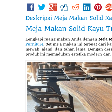
Deskripsi
Meja Makan Solid Ka
Meja Makan Solid Kayu T
Lengkapi ruang makan Anda dengan
Meja M
Furniture
. Set meja makan ini terbuat dari k
mewah, alami, dan tahan lama. Dengan desain
produk ini memadukan estetika modern da