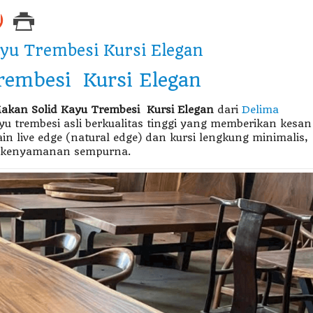
yu Trembesi Kursi Elegan
rembesi Kursi Elegan
akan Solid Kayu Trembesi Kursi Elegan
dari
Delima
ayu trembesi asli berkualitas tinggi yang memberikan kesan
 live edge (natural edge) dan kursi lengkung minimalis,
n kenyamanan sempurna.