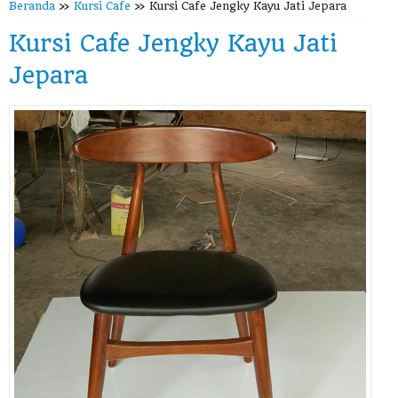
Beranda
»
Kursi Cafe
»
Kursi Cafe Jengky Kayu Jati Jepara
Kursi Cafe Jengky Kayu Jati
Jepara