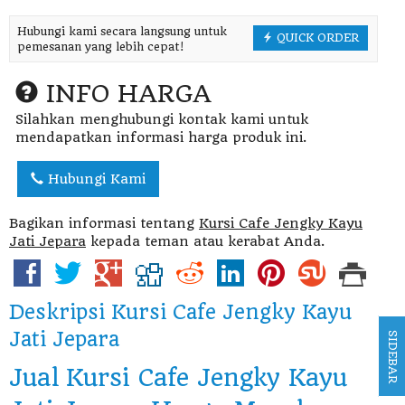
Hubungi kami secara langsung untuk
QUICK ORDER
pemesanan yang lebih cepat!
INFO HARGA
Silahkan menghubungi kontak kami untuk
mendapatkan informasi harga produk ini.
Hubungi Kami
Bagikan informasi tentang
Kursi Cafe Jengky Kayu
Jati Jepara
kepada teman atau kerabat Anda.
Deskripsi
Kursi Cafe Jengky Kayu
Jati Jepara
SIDEBAR
Jual Kursi Cafe Jengky Kayu