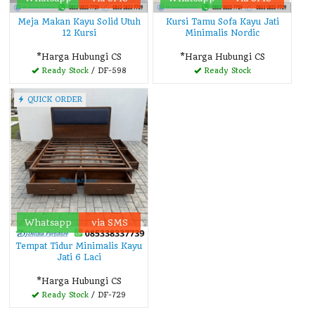
Meja Makan Kayu Solid Utuh
Kursi Tamu Sofa Kayu Jati
12 Kursi
Minimalis Nordic
*Harga Hubungi CS
*Harga Hubungi CS
Ready Stock
/ DF-598
Ready Stock
QUICK ORDER
Whatsapp
via SMS
Tempat Tidur Minimalis Kayu
Jati 6 Laci
*Harga Hubungi CS
Ready Stock
/ DF-729