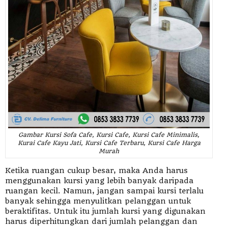
Gambar Kursi Sofa Cafe, Kursi Cafe, Kursi Cafe Minimalis,
Kurai Cafe Kayu Jati, Kursi Cafe Terbaru, Kursi Cafe Harga
Murah
Ketika ruangan cukup besar, maka Anda harus
menggunakan kursi yang lebih banyak daripada
ruangan kecil. Namun, jangan sampai kursi terlalu
banyak sehingga menyulitkan pelanggan untuk
beraktifitas. Untuk itu jumlah kursi yang digunakan
harus diperhitungkan dari jumlah pelanggan dan