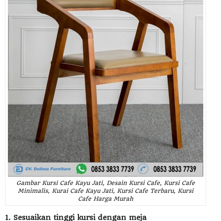
Gambar Kursi Cafe Kayu Jati, Desain Kursi Cafe, Kursi Cafe
Minimalis, Kurai Cafe Kayu Jati, Kursi Cafe Terbaru, Kursi
Cafe Harga Murah
1. Sesuaikan tinggi kursi dengan meja