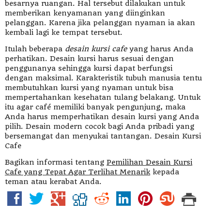
besarnya ruangan. Hal tersebut dilakukan untuk
memberikan kenyamanan yang diinginkan
pelanggan. Karena jika pelanggan nyaman ia akan
kembali lagi ke tempat tersebut.
Itulah beberapa
desain kursi cafe
yang harus Anda
perhatikan. Desain kursi harus sesuai dengan
penggunanya sehingga kursi dapat berfungsi
dengan maksimal. Karakteristik tubuh manusia tentu
membutuhkan kursi yang nyaman untuk bisa
mempertahankan kesehatan tulang belakang. Untuk
itu agar café memiliki banyak pengunjung, maka
Anda harus memperhatikan desain kursi yang Anda
pilih. Desain modern cocok bagi Anda pribadi yang
bersemangat dan menyukai tantangan. Desain Kursi
Cafe
Bagikan informasi tentang
Pemilihan Desain Kursi
Cafe yang Tepat Agar Terlihat Menarik
kepada
teman atau kerabat Anda.