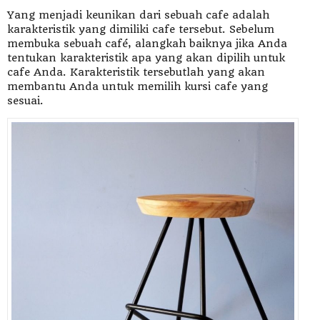
Yang menjadi keunikan dari sebuah cafe adalah
karakteristik yang dimiliki cafe tersebut. Sebelum
membuka sebuah café, alangkah baiknya jika Anda
tentukan karakteristik apa yang akan dipilih untuk
cafe Anda. Karakteristik tersebutlah yang akan
membantu Anda untuk memilih kursi cafe yang
sesuai.