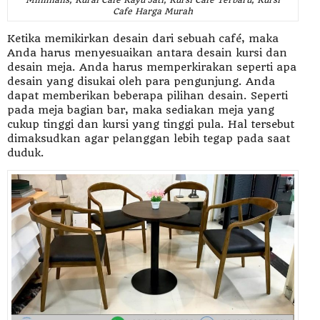
Cafe Harga Murah
Ketika memikirkan desain dari sebuah café, maka
Anda harus menyesuaikan antara desain kursi dan
desain meja. Anda harus memperkirakan seperti apa
desain yang disukai oleh para pengunjung. Anda
dapat memberikan beberapa pilihan desain. Seperti
pada meja bagian bar, maka sediakan meja yang
cukup tinggi dan kursi yang tinggi pula. Hal tersebut
dimaksudkan agar pelanggan lebih tegap pada saat
duduk.