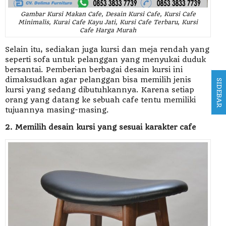
Gambar Kursi Makan Cafe, Desain Kursi Cafe, Kursi Cafe
Minimalis, Kurai Cafe Kayu Jati, Kursi Cafe Terbaru, Kursi
Cafe Harga Murah
Selain itu, sediakan juga kursi dan meja rendah yang
seperti sofa untuk pelanggan yang menyukai duduk
bersantai. Pemberian berbagai desain kursi ini
dimaksudkan agar pelanggan bisa memilih jenis
SIDEBAR
kursi yang sedang dibutuhkannya. Karena setiap
orang yang datang ke sebuah cafe tentu memiliki
tujuannya masing-masing.
2. Memilih desain kursi yang sesuai karakter cafe