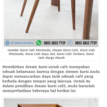
Gambar Kursi Cafr Minimalis, Desain Kursi Cafe, Kursi Cafe
Minimalis, Kurai Cafe Kayu Jati, Kursi Cafe Terbaru, Kursi
Cafe Harga Murah
Memikirkan desain kursi untuk cafe merupakan
sebuah keharusan karena dengan elemen kursi Anda
dapat memancarkan daya tarik sebuah café yang
berbeda dengan tempat yang lainnya. Untuk itu
dalam pemilihan desain kursi café, Anda haruslah
memperhatikan beberapa hal berikut ini.