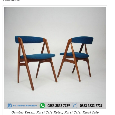
Gambar Desain Kursi Cafe Retro, Kursi Cafe, Kursi Cafe