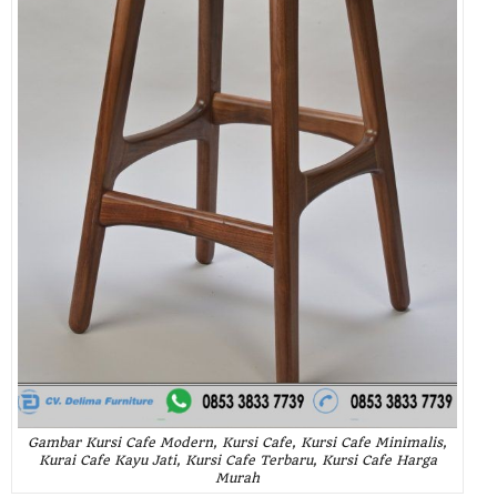
Gambar Kursi Cafe Modern, Kursi Cafe, Kursi Cafe Minimalis,
Kurai Cafe Kayu Jati, Kursi Cafe Terbaru, Kursi Cafe Harga
Murah