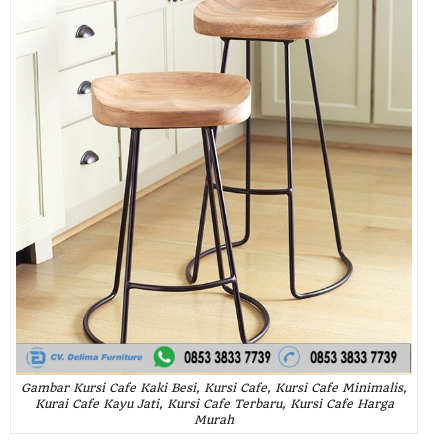
Gambar Kursi Cafe Kaki Besi, Kursi Cafe, Kursi Cafe Minimalis,
Kurai Cafe Kayu Jati, Kursi Cafe Terbaru, Kursi Cafe Harga
Murah