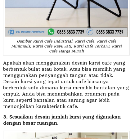
Gambar Kursi Cafe Industrial, Kursi Cafe, Kursi Cafe
Minimalis, Kurai Cafe Kayu Jati, Kursi Cafe Terbaru, Kursi
Cafe Harga Murah
Apakah akan menggunakan desain kursi cafe yang
berbentuk bulat atau kotak. Atau bisa memilih yang
menggunakan penyanggah tangan atau tidak.
Desain kursi yang tepat untuk cafe biasanya
berbentuk sofa dimana kursi memiliki bantalan yang
empuk. Anda bisa menambahkan ornamen pada
kursi seperti bantalan atau sarung agar lebih
menonjolkan karakteristik cafe.
3. Sesuaikan desain jumlah kursi yang digunakan
dengan besar ruangan.