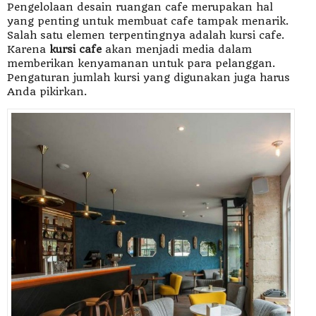
Pengelolaan desain ruangan cafe merupakan hal
yang penting untuk membuat cafe tampak menarik.
Salah satu elemen terpentingnya adalah kursi cafe.
Karena
kursi cafe
akan menjadi media dalam
memberikan kenyamanan untuk para pelanggan.
Pengaturan jumlah kursi yang digunakan juga harus
Anda pikirkan.