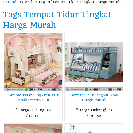
Beranda
»
Article tag in 'Tempat Tidur Tingkat Harga Murah'
Tags
Tempat Tidur Tingkat
Harga Murah
Tempat Tidur Tingkat Klasik
Tempat Tidur Tingkat Grey
Anak Perempuan
Harga Murah
*Harga Hubungi CS
*Harga Hubungi CS
/ DF-190
/ DF-189