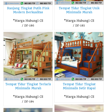
Ranjang Tingkat Putih Pink
Tempat Tidur Tingkat Unik
Modern Berkualitas
Minimalis Murah
*Harga Hubungi CS
*Harga Hubungi CS
/ DF-186
/ DF-185
Tempat Tidur Tingkat Terlaris
Tempat Tidur Tingkat
Minimalis Murah
Minimalis Setir Kapal
*Harga Hubungi CS
*Harga Hubungi CS
/ DF-184