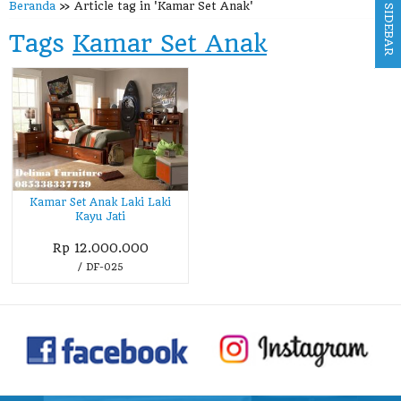
Beranda
»
Article tag in 'Kamar Set Anak'
SIDEBAR
Tags
Kamar Set Anak
Kamar Set Anak Laki Laki
Kayu Jati
Rp 12.000.000
/ DF-025